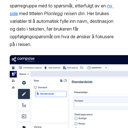
spørregruppe med to spørsmål, etterfulgt av en 
ny 
side
 med tittelen 
Planlegg reisen din
. Her brukes 
variabler til å automatisk fylle inn navn, destinasjon 
og dato i teksten, før brukeren får 
oppfølgingsspørsmål om hva de ønsker å fokusere 
på i reisen.
Open